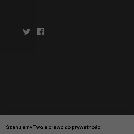
Szanujemy Twoje prawo do prywatności