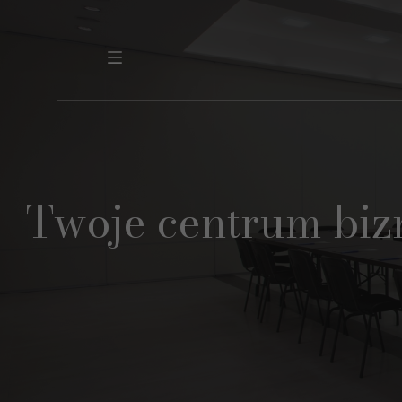
Twoje centrum biz